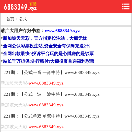
首页
公式
>
请广大用户存好书签：
www.6883349.xyz
*
新加坡天天彩，官方指定投注站，大额无忧
*
全网公认彩票投注站,资金安全有保障充送2%
*
全网出款最快0投诉平台玩的是心跳赚的是钞票
*
站长千万担保!先行赔付!大额投资首选福利彩票
221期：【公式一肖|一肖中特】www.6883349.xyz
新加坡天天彩-
www.6883349.xyz
221期：【公式一波|一波中特】www.6883349.xyz
新加坡天天彩-
www.6883349.xyz
221期：【公式单双|单双中特】www.6883349.xyz
新加坡天天彩-
www.6883349.xyz