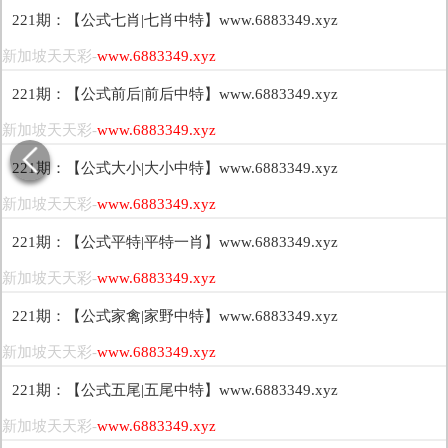
221期：【公式七肖|七肖中特】www.6883349.xyz
新加坡天天彩-
www.6883349.xyz
221期：【公式前后|前后中特】www.6883349.xyz
新加坡天天彩-
www.6883349.xyz
221期：【公式大小|大小中特】www.6883349.xyz
新加坡天天彩-
www.6883349.xyz
221期：【公式平特|平特一肖】www.6883349.xyz
新加坡天天彩-
www.6883349.xyz
221期：【公式家禽|家野中特】www.6883349.xyz
新加坡天天彩-
www.6883349.xyz
221期：【公式五尾|五尾中特】www.6883349.xyz
新加坡天天彩-
www.6883349.xyz