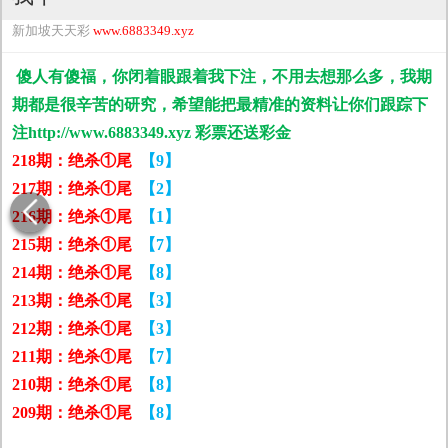
新加坡天天彩
www.6883349.xyz
傻人有傻福，你闭着眼跟着我下注，不用去想那么多，我期
期都是很辛苦的研究，希望能把最精准的资料让你们跟踪下
注
http://www.6883349.xyz 彩票还送彩金
218期：绝杀①尾
【9】
217期：绝杀①尾
【2】
216期：绝杀①尾
【1】
215期：绝杀①尾
【7】
214期：绝杀①尾
【8】
213期：绝杀①尾
【3】
212期：绝杀①尾
【3】
211期：绝杀①尾
【7】
210期：绝杀①尾
【8】
209期：绝杀①尾
【8】